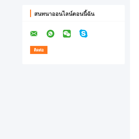
สนทนาออนไลน์ตอนนี้ฉัน