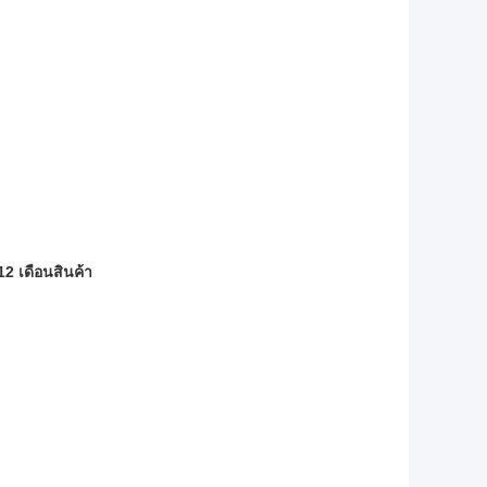
2 เดือนสินค้า