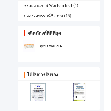
ระบบถ่ายภาพ Western Blot
(1)
กล้องจุลทรรศน์ชีวภาพ
(15)
ผลิตภัณฑ์ที่ดีที่สุด
ชุดทดสอบ PCR
ได้รับการรับรอง