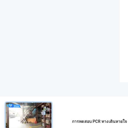
เกี่ยวกับ
การทดสอบ PCR ทางเดินหายใจ