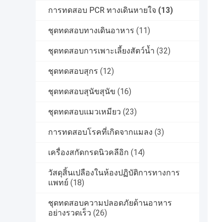
การทดสอบ PCR ทางเดินหายใจ
(13)
ชุดทดสอบทางเดินอาหาร
(11)
ชุดทดสอบการเพาะเลี้ยงสัตว์น้ำ
(32)
ชุดทดสอบสุกร
(12)
ชุดทดสอบสุนัขสุนัข
(16)
ชุดทดสอบแมวเหมียว
(23)
การทดสอบโรคที่เกิดจากแมลง
(3)
เครื่องสกัดกรดนิวคลีอิก
(14)
วัสดุสิ้นเปลืองในห้องปฏิบัติการทางการ
แพทย์
(18)
ชุดทดสอบความปลอดภัยด้านอาหาร
อย่างรวดเร็ว
(26)