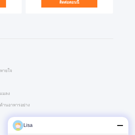
ติดต่อตอนนี้
นหายใจ
กแมลง
ด้านอาหารอย่าง
Lisa