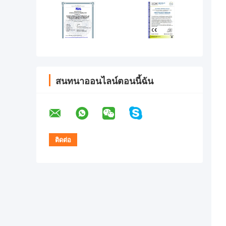
สนทนาออนไลน์ตอนนี้ฉัน