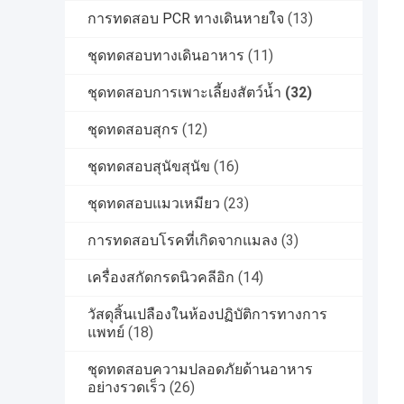
การทดสอบ PCR ทางเดินหายใจ
(13)
ชุดทดสอบทางเดินอาหาร
(11)
ชุดทดสอบการเพาะเลี้ยงสัตว์น้ำ
(32)
ชุดทดสอบสุกร
(12)
ชุดทดสอบสุนัขสุนัข
(16)
ชุดทดสอบแมวเหมียว
(23)
การทดสอบโรคที่เกิดจากแมลง
(3)
เครื่องสกัดกรดนิวคลีอิก
(14)
วัสดุสิ้นเปลืองในห้องปฏิบัติการทางการ
แพทย์
(18)
ชุดทดสอบความปลอดภัยด้านอาหาร
อย่างรวดเร็ว
(26)