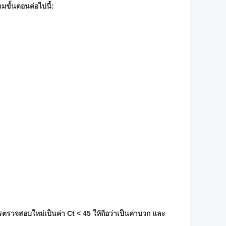
ขั้นตอนต่อไปนี้:
การตรวจสอบใหม่เป็นค่า Ct < 45 ให้ถือว่าเป็นค่าบวก และ