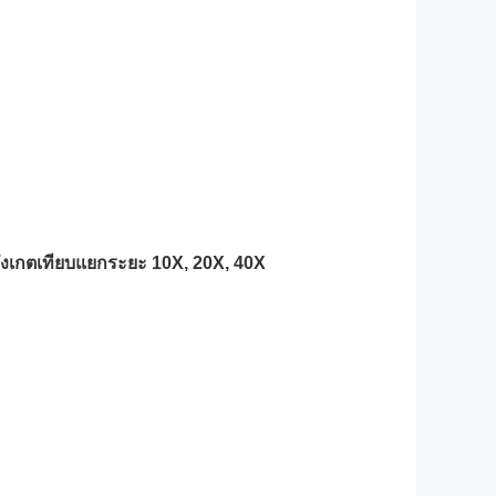
งเกตเทียบแยกระยะ 10X, 20X, 40X