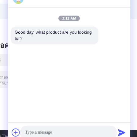
ชีววิทยา B70F
3:11 AM
Good day, what product are you looking 
for?
ข้อความไว้
Technology Co.Ltd. All Rights Reserved.