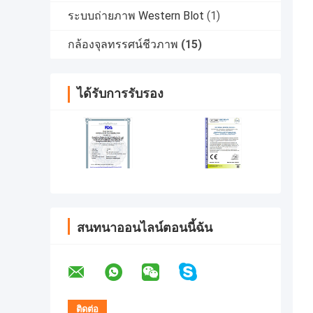
ระบบถ่ายภาพ Western Blot
(1)
กล้องจุลทรรศน์ชีวภาพ
(15)
ได้รับการรับรอง
สนทนาออนไลน์ตอนนี้ฉัน