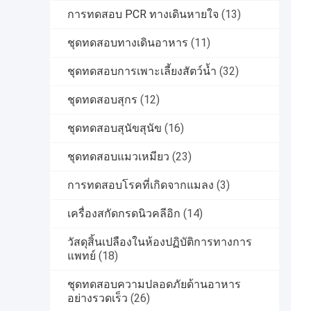
การทดสอบ PCR ทางเดินหายใจ
(13)
ชุดทดสอบทางเดินอาหาร
(11)
ชุดทดสอบการเพาะเลี้ยงสัตว์น้ำ
(32)
ชุดทดสอบสุกร
(12)
ชุดทดสอบสุนัขสุนัข
(16)
ชุดทดสอบแมวเหมียว
(23)
การทดสอบโรคที่เกิดจากแมลง
(3)
เครื่องสกัดกรดนิวคลีอิก
(14)
วัสดุสิ้นเปลืองในห้องปฏิบัติการทางการ
แพทย์
(18)
ชุดทดสอบความปลอดภัยด้านอาหาร
อย่างรวดเร็ว
(26)