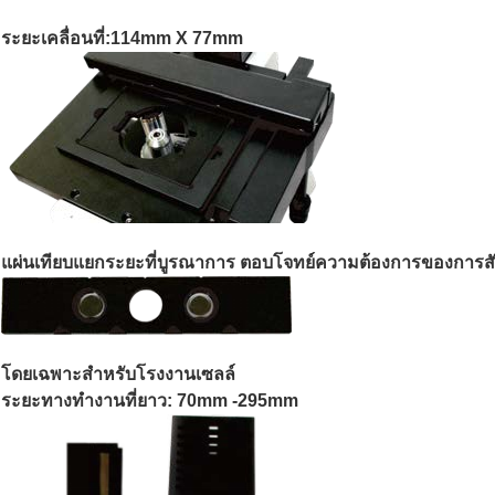
ระยะเคลื่อนที่:114mm X 77mm
แผ่นเทียบแยกระยะที่บูรณาการ ตอบโจทย์ความต้องการของการสั
โดยเฉพาะสําหรับโรงงานเซลล์
ระยะทางทํางานที่ยาว: 70mm -295mm