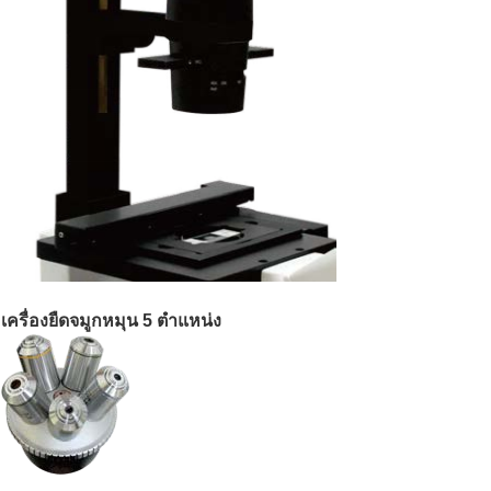
เครื่องยืดจมูกหมุน 5 ตําแหน่ง