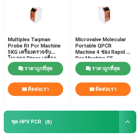
Multiplex Taqman
Microvalve Molecular
Probe Rt Pcr Machine
Portable QPCR
5KG เครื่องตรวจจับ
Machine 4 ช่อง Rapid Rt
โมเลกุล Rtpcr เครื่อง
Pcr Machine CE
ทดสอบ
ราคาถูกที่สุด
ราคาถูกที่สุด
ติดต่อเรา
ติดต่อเรา
ชุด HPV PCR
(8)