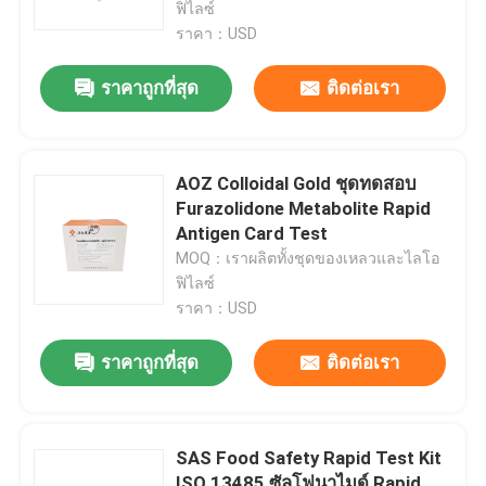
ฟิไลซ์
ราคา：USD
ราคาถูกที่สุด
ติดต่อเรา
AOZ Colloidal Gold ชุดทดสอบ
Furazolidone Metabolite Rapid
Antigen Card Test
MOQ：เราผลิตทั้งชุดของเหลวและไลโอ
ฟิไลซ์
ราคา：USD
บ้าน
ราคาถูกที่สุด
ติดต่อเรา
สินค้า
SAS Food Safety Rapid Test Kit
วิดีโอ
ISO 13485 ซัลโฟนาไมด์ Rapid