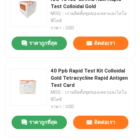
Test Colloidal Gold
MOQ：เราผลิตทั้งชุดของเหลวและไลโอ
แสดง VR
ฟิไลซ์
ราคา：USD
เกี่ยวกับเรา
ราคาถูกที่สุด
ติดต่อเรา
ทัวร์โรงงาน
40 Ppb Rapid Test Kit Colloidal
ควบคุมคุณภาพ
Gold Tetracycline Rapid Antigen
Test Card
MOQ：เราผลิตทั้งชุดของเหลวและไลโอ
ติดต่อเรา
ฟิไลซ์
ราคา：USD
ข่าว
ราคาถูกที่สุด
ติดต่อเรา
คดี