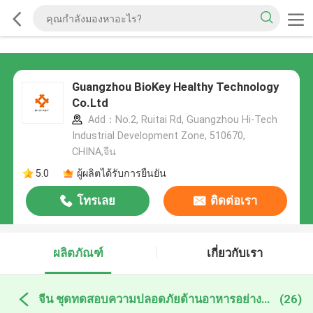
Guangzhou BioKey Healthy Technology
Co.Ltd
Add：No.2, Ruitai Rd, Guangzhou Hi-Tech
Industrial Development Zone, 510670,
CHINA,จีน
5.0
ผู้ผลิตได้รับการยืนยัน
โทรเลย
ติดต่อเรา
ผลิตภัณฑ์
เกี่ยวกับเรา
จีน ชุดทดสอบความปลอดภัยด้านอาหารอย่างรวดเร็ว
(26)